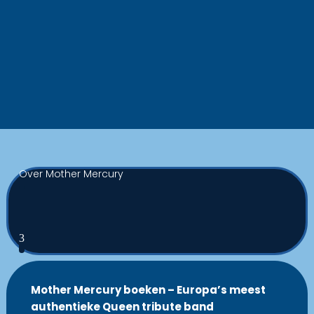
Over Mother Mercury
3
Mother Mercury boeken – Europa’s meest
authentieke Queen tribute band