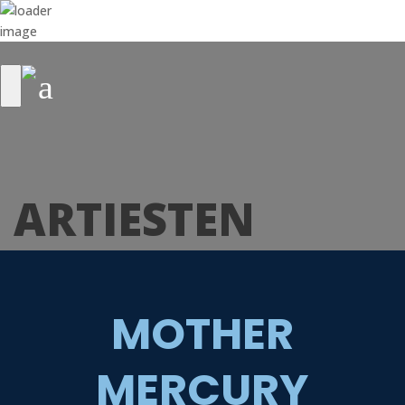
ARTIESTEN
MOTHER
MERCURY