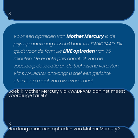
3
Voor een optreden van
Mother Mercury
is de
prijs op aanvraag beschikbaar via KWADRAAD. Dit
geldt voor de formule
LIVE optreden
van 75
minuten. De exacte prijs hangt af van de
speeldag, de locatie en de technische vereisten.
Via KWADRAAD ontvangt u snel een gerichte
offerte op maat van uw evenement.
Boek ik Mother Mercury via KWADRAAD aan het meest
voordelige tarief?
3
Hoe lang duurt een optreden van Mother Mercury?