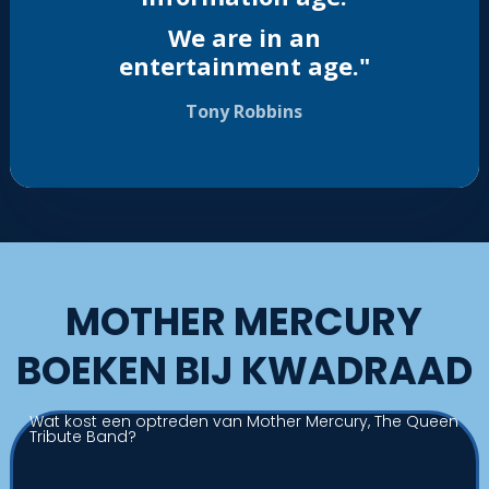
We are in an
entertainment
age."
Tony Robbins
MOTHER MERCURY
BOEKEN BIJ KWADRAAD
Wat kost een optreden van Mother Mercury, The Queen
Tribute Band?